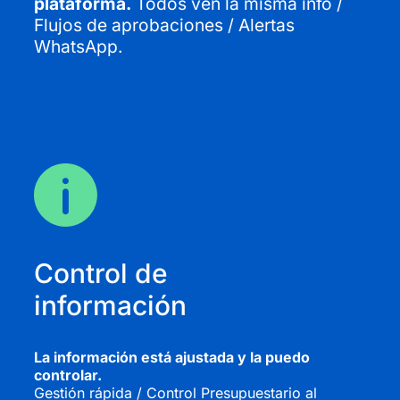
plataforma.
Todos ven la misma info /
Flujos de aprobaciones / Alertas
WhatsApp.
Control de
información
La información está ajustada y la puedo
controlar.
Gestión rápida / Control Presupuestario al