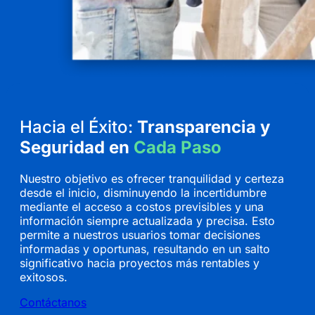
Hacia el Éxito:
Transparencia y
Seguridad en
Cada Paso
Nuestro objetivo es ofrecer tranquilidad y certeza
desde el inicio, disminuyendo la incertidumbre
mediante el acceso a costos previsibles y una
información siempre actualizada y precisa. Esto
permite a nuestros usuarios tomar decisiones
informadas y oportunas, resultando en un salto
significativo hacia proyectos más rentables y
exitosos.
Contáctanos