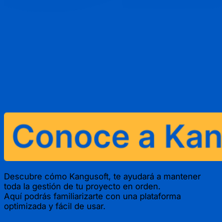
Descubre cómo Kangusoft, te ayudará a mantener
toda la gestión de tu proyecto en orden.
Aquí podrás familiarizarte con una plataforma
optimizada y fácil de usar.