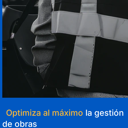
Optimiza al máximo
la gestión
de obras