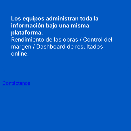
Los equipos administran toda la
información bajo una misma
plataforma.
Rendimiento de las obras / Control del
margen / Dashboard de resultados
online.
Contáctanos