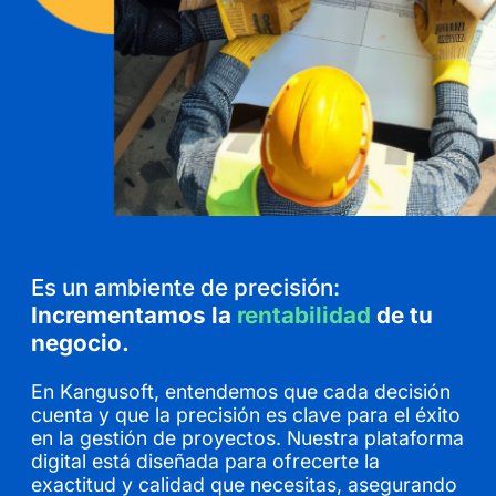
Es un ambiente de precisión:
Incrementamos la
rentabilidad
de tu
negocio.
En Kangusoft, entendemos que cada decisión
cuenta y que la precisión es clave para el éxito
en la gestión de proyectos. Nuestra plataforma
digital está diseñada para ofrecerte la
exactitud y calidad que necesitas, asegurando