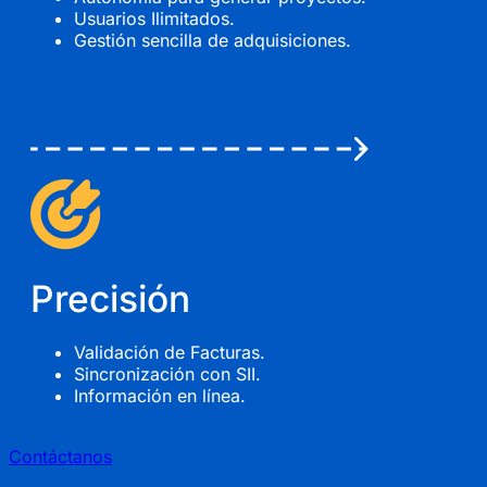
Usuarios Ilimitados.
Gestión sencilla de adquisiciones.
Precisión
Validación de Facturas.
Sincronización con SII.
Información en línea.
Contáctanos