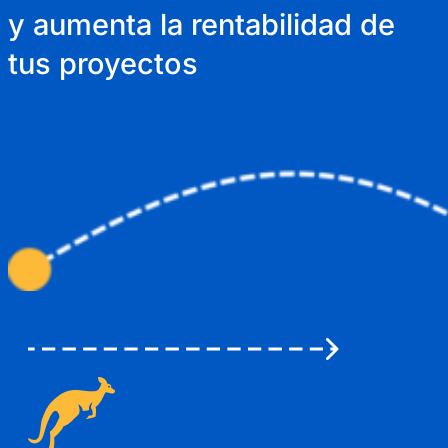
y aumenta la rentabilidad de
tus proyectos