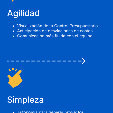
Agilidad
Visualización de tu Control Presupuestario.
Anticipación de desviaciones de costos.
Comunicación más fluida con el equipo.
Simpleza
Autonomía para generar proyectos.