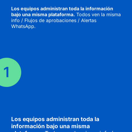
Los equipos administran toda la información
bajo una misma plataforma.
Todos ven la misma
info / Flujos de aprobaciones / Alertas
WhatsApp.
Los equipos administran toda la
información bajo una misma