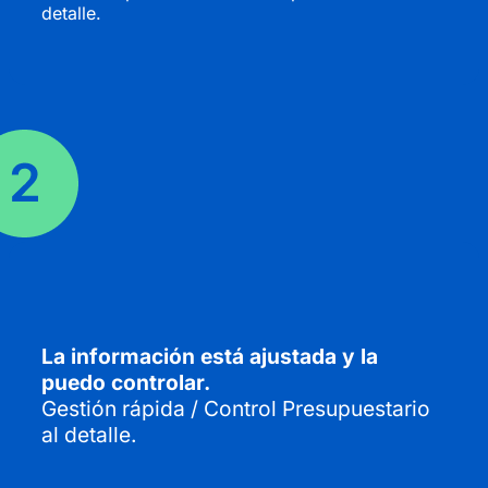
detalle.
La información está ajustada y la
puedo controlar.
Gestión rápida / Control Presupuestario
al detalle.