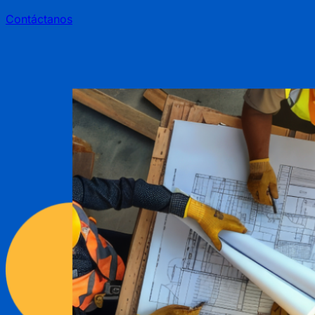
Contáctanos