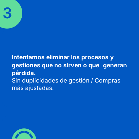
Intentamos eliminar los procesos y
gestiones que no sirven o que generan
pérdida.
Sin duplicidades de gestión / Compras
más ajustadas.