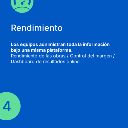
Rendimiento
Los equipos adnimistran toda la información
bajo una misma plataforma.
Rendimiento de las obras / Control del margen /
Dashboard de resultados online.