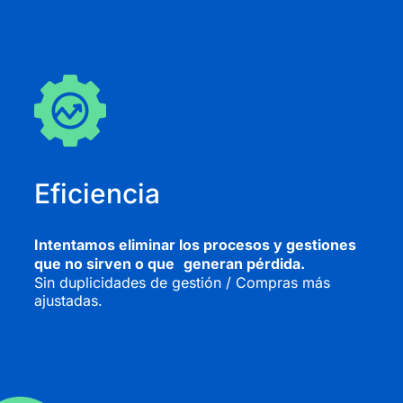
Eficiencia
Intentamos eliminar los procesos y gestiones
que no sirven o que generan pérdida.
Sin duplicidades de gestión / Compras más
ajustadas.