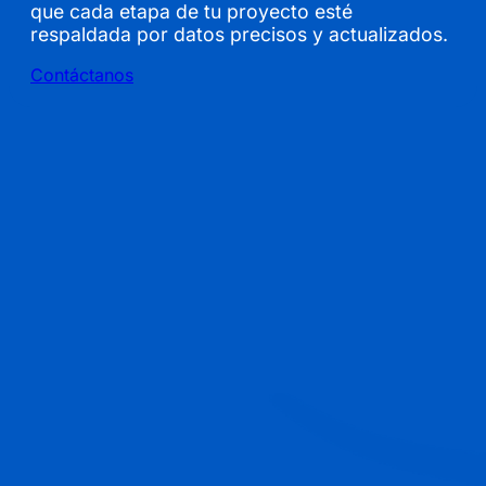
que cada etapa de tu proyecto esté
respaldada por datos precisos y actualizados.
Contáctanos